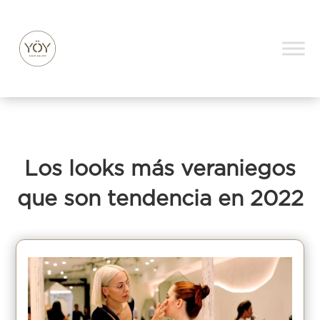
Los looks más veraniegos
que son tendencia en 2022