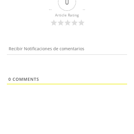
0
Article Rating
Recibir Notificaciones de comentarios
0
COMMENTS