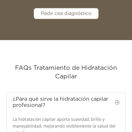
Pedir cita diagnóstico
FAQs Tratamiento de Hidratación
Capilar
¿Para qué sirve la hidratación capilar
P
profesional?
La hidratación capilar aporta suavidad, brillo y
manejabilidad, mejorando visiblemente la salud del