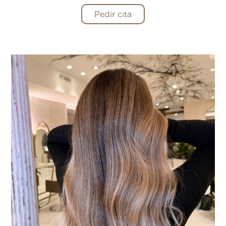
Pedir cita