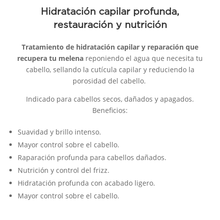
Hidratación capilar profunda,
restauración y nutrición
Tratamiento de hidratación capilar y reparación que
recupera tu melena
reponiendo el agua que necesita tu
cabello, sellando la cutícula capilar y reduciendo la
porosidad del cabello.
Indicado para cabellos secos, dañados y apagados.
Beneficios:
Suavidad y brillo intenso.
Mayor control sobre el cabello.
Raparación profunda para cabellos dañados.
Nutrición y control del frizz.
Hidratación profunda con acabado ligero.
Mayor control sobre el cabello.