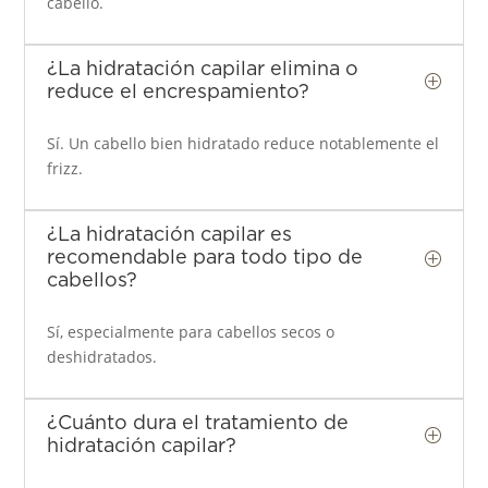
cabello.
¿La hidratación capilar elimina o
P
reduce el encrespamiento?
Sí. Un cabello bien hidratado reduce notablemente el
frizz.
¿La hidratación capilar es
recomendable para todo tipo de
P
cabellos?
Sí, especialmente para cabellos secos o
deshidratados.
¿Cuánto dura el tratamiento de
P
hidratación capilar?