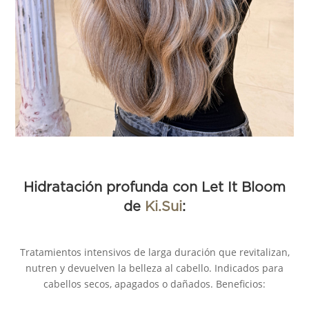
Hidratación profunda con Let It Bloom
de
Ki.Sui
:
Tratamientos intensivos de larga duración que revitalizan,
nutren y devuelven la belleza al cabello. Indicados para
cabellos secos, apagados o dañados.
Beneficios: