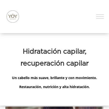
Hidratación capilar,
recuperación capilar
Un cabello más suave, brillante y con movimiento.
Restauración, nutrición y alta hidratación.