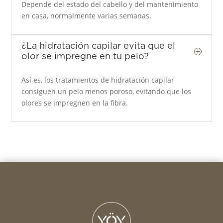
Depende del estado del cabello y del mantenimiento
en casa, normalmente varias semanas.
¿La hidratación capilar evita que el
P
olor se impregne en tu pelo?
Así es, los tratamientos de hidratación capilar
consiguen un pelo menos poroso, evitando que los
olores se impregnen en la fibra.