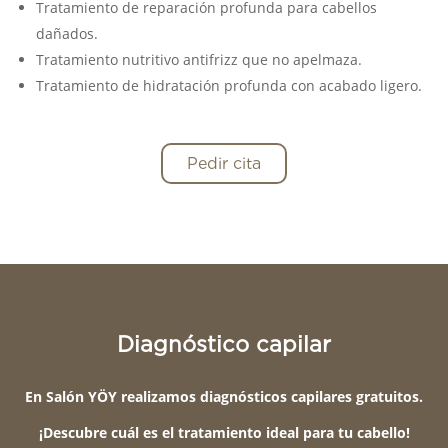
Tratamiento de reparación profunda para cabellos
dañados.
Tratamiento nutritivo antifrizz que no apelmaza.
Tratamiento de hidratación profunda con acabado ligero.
Pedir cita
Diagnóstico capilar
En Salón YÖY realizamos diagnósticos capilares gratuitos.
¡Descubre cuál es el tratamiento ideal para tu cabello!