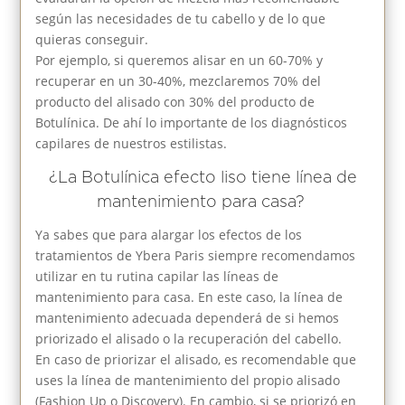
según las necesidades de tu cabello y de lo que
quieras conseguir.
Por ejemplo, si queremos alisar en un 60-70% y
recuperar en un 30-40%, mezclaremos 70% del
producto del alisado con 30% del producto de
Botulínica. De ahí lo importante de los diagnósticos
capilares de nuestros estilistas.
¿La Botulínica efecto liso tiene línea de
mantenimiento para casa?
Ya sabes que para alargar los efectos de los
tratamientos de Ybera Paris siempre recomendamos
utilizar en tu rutina capilar las líneas de
mantenimiento para casa. En este caso, la línea de
mantenimiento adecuada dependerá de si hemos
priorizado el alisado o la recuperación del cabello.
En caso de priorizar el alisado, es recomendable que
uses la línea de mantenimiento del propio alisado
(Fashion Up o Discovery). En cambio, si se priorizó en