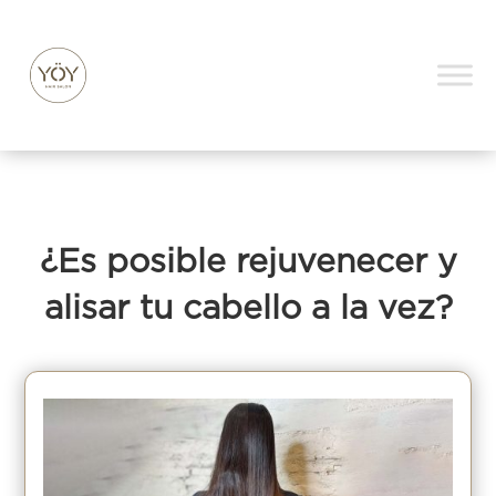
¿Es posible rejuvenecer y
alisar tu cabello a la vez?