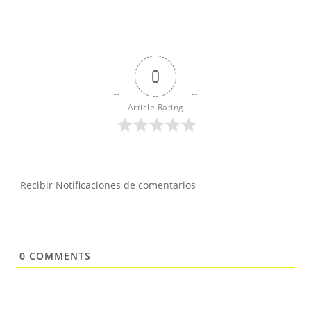
0
Article Rating
Recibir Notificaciones de comentarios
0
COMMENTS